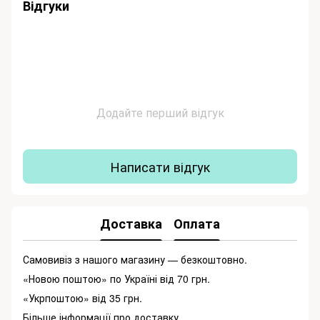
Відгуки
Додайте перший відгук
Написати відгук
Доставка
Оплата
Самовивіз з нашого магазину — безкоштовно.
«Новою поштою» по Україні від 70 грн.
«Укрпоштою» від 35 грн.
Більше інформації про доставку