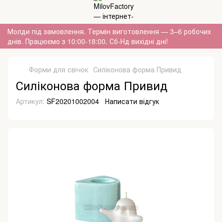
Молди під замовлення. Термін виготовлення — 3–6 робочих
днів. Працюємо з 10:00-18:00. Сб-Нд вихідні дні!
Форми для свічок
Силіконова форма Привид
Силіконова форма Привид
Артикул:
SF20201002004
Написати відгук