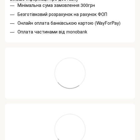
Мінімальна сума замовлення 300грн
Безготівковий розрахунок на рахунок ФОП
Онлайн оплата банківською картою (WayForPay)
Оплата частинами від monobank