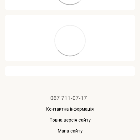
067 711-07-17
Контактна інформація
Повна версія сайту
Мапа сайту