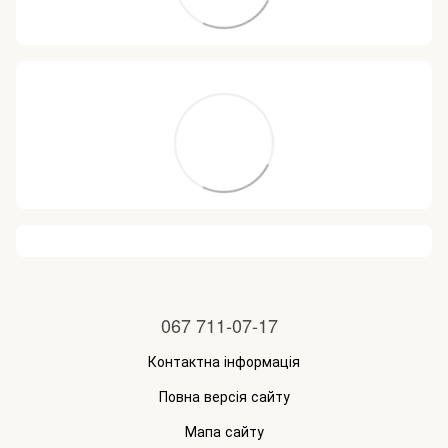
067 711-07-17
Контактна інформація
Повна версія сайту
Мапа сайту