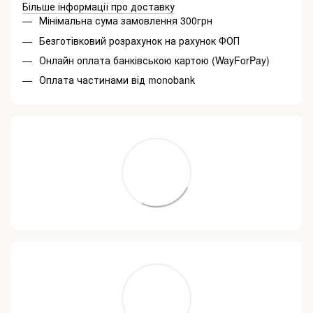
Більше інформації про доставку
Мінімальна сума замовлення 300грн
Безготівковий розрахунок на рахунок ФОП
Онлайн оплата банківською картою (WayForPay)
Оплата частинами від monobank