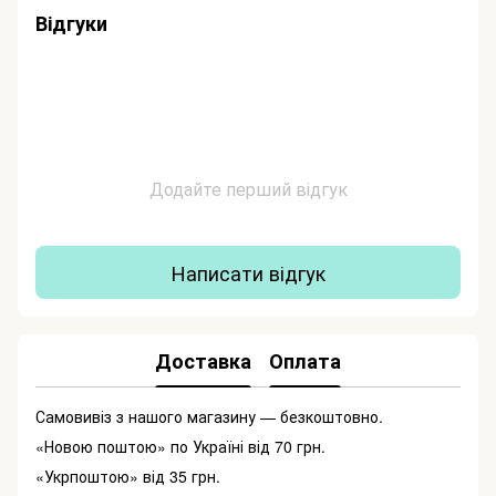
Відгуки
Додайте перший відгук
Написати відгук
Доставка
Оплата
Самовивіз з нашого магазину — безкоштовно.
«Новою поштою» по Україні від 70 грн.
«Укрпоштою» від 35 грн.