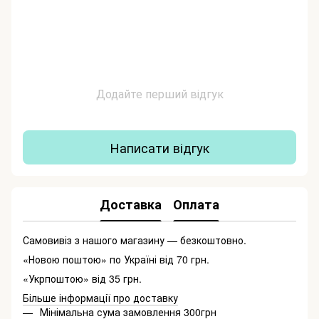
Додайте перший відгук
Написати відгук
Доставка
Оплата
Самовивіз з нашого магазину — безкоштовно.
«Новою поштою» по Україні від 70 грн.
«Укрпоштою» від 35 грн.
Більше інформації про доставку
Мінімальна сума замовлення 300грн