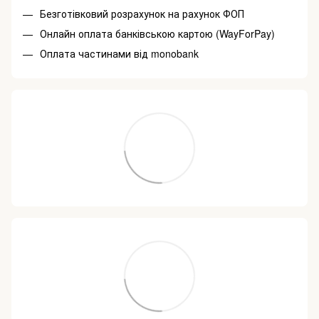
Безготівковий розрахунок на рахунок ФОП
Онлайн оплата банківською картою (WayForPay)
Оплата частинами від monobank