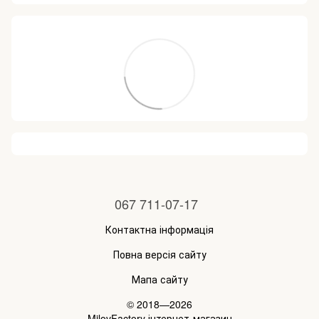
067 711-07-17
Контактна інформація
Повна версія сайту
Мапа сайту
© 2018—2026
MilovFactory інтернет-магазин