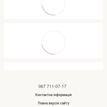
067 711-07-17
Контактна інформація
Повна версія сайту