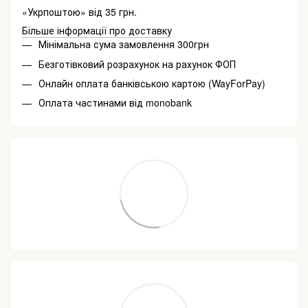
«Укрпоштою» від 35 грн.
Більше інформації про доставку
Мінімальна сума замовлення 300грн
Безготівковий розрахунок на рахунок ФОП
Онлайн оплата банківською картою (WayForPay)
Оплата частинами від monobank