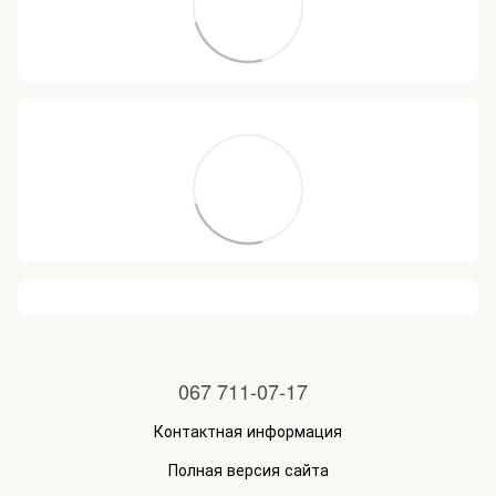
067 711-07-17
Контактная информация
Полная версия сайта