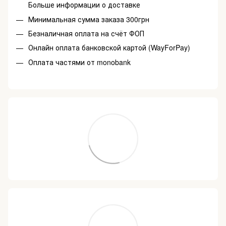
Больше информации о доставке
Минимальная сумма заказа 300грн
Безналичная оплата на счёт ФОП
Онлайн оплата банковской картой (WayForPay)
Оплата частями от monobank