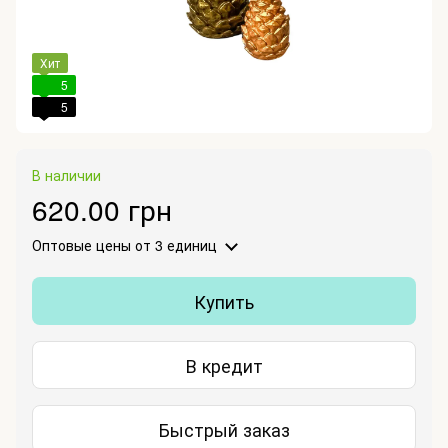
Хит
5
5
В наличии
620.00 грн
Оптовые цены
от 3 единиц
Купить
В кредит
Быстрый заказ