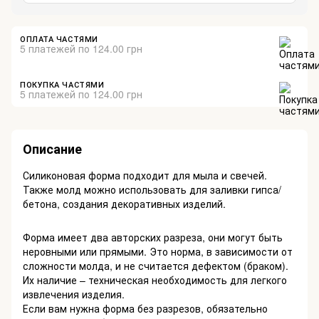
ОПЛАТА ЧАСТЯМИ
5 платежей по 124.00 грн
ПОКУПКА ЧАСТЯМИ
5 платежей по 124.00 грн
Описание
Силиконовая форма подходит для мыла и свечей.
Также молд можно использовать для заливки гипса/
бетона, создания декоративных изделий.
Форма имеет два авторских разреза, они могут быть
неровными или прямыми. Это норма, в зависимости от
сложности молда, и не считается дефектом (браком).
Их наличие – техническая необходимость для легкого
извлечения изделия.
Если вам нужна форма без разрезов, обязательно