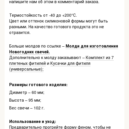
напишите нам об этом в комментарий заказа.
Термостойкость от -40 до +200°С.
Цвет или оттенок силиконовой формы могут быть
разными. На качество готового продукта это не
отразится.
Больше молдов по ссылке –
Молди для изготовления
Новогодних свечей.
Дополнительно к молду заказывают –
Комплект из 7
плетеных фитилей
и
Кусачки для фитиля
(универсальные);
Размеры готового изделия:
Диаметр – 60 мм;
Высота – 95 мм;
Вес свечи – 102 г.
Использование и уход:
Предварительно прогрейте форму феном, чтобы не