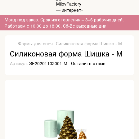
Молд под заказ. Срок изготовления – 3–6 рабочих дней.
Работаем с 10:00 до 18:00. Сб-Вс выходные дни!
Формы для свеч
Силиконовая форма Шишка - M
Силиконовая форма Шишка - M
Артикул:
SF20201102001-M
Оставить отзыв