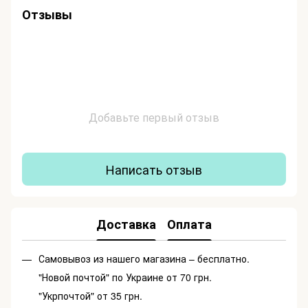
Отзывы
Добавьте первый отзыв
Написать отзыв
Доставка
Оплата
Самовывоз из нашего магазина – бесплатно.
"Новой почтой" по Украине от 70 грн.
"Укрпочтой" от 35 грн.