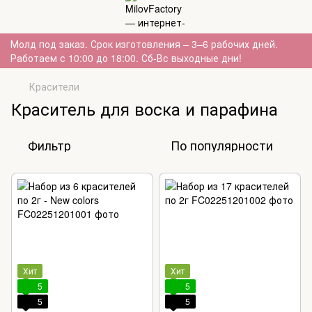
Молд под заказ. Срок изготовления – 3–6 рабочих дней.
Работаем с 10:00 до 18:00. Сб-Вс выходные дни!
Красители
Краситель для воска и парафина
Фильтр
По популярности
Хит
Хит
5
5
5
5