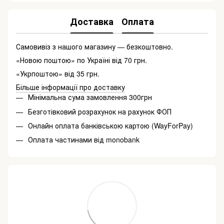
Доставка
Оплата
Самовивіз з нашого магазину — безкоштовно.
«Новою поштою» по Україні від 70 грн.
«Укрпоштою» від 35 грн.
Більше інформації про доставку
Мінімальна сума замовлення 300грн
Безготівковий розрахунок на рахунок ФОП
Онлайн оплата банківською картою (WayForPay)
Оплата частинами від monobank