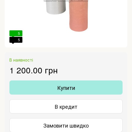
5
5
В наявності
1 200.00 грн
Купити
В кредит
Замовити швидко