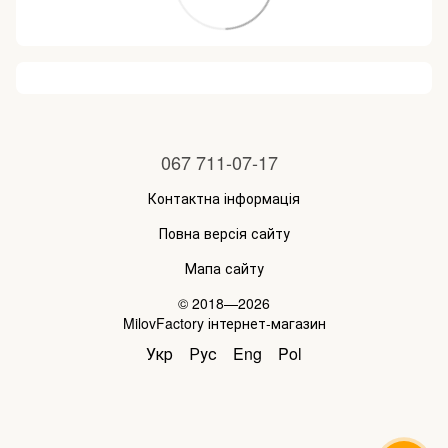
067 711-07-17
Контактна інформація
Повна версія сайту
Мапа сайту
© 2018—2026
MilovFactory інтернет-магазин
Укр
Рус
Eng
Pol