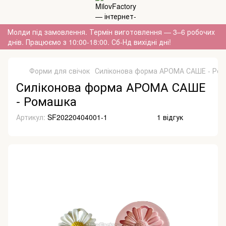
Молди під замовлення. Термін виготовлення — 3–6 робочих
днів. Працюємо з 10:00-18:00. Сб-Нд вихідні дні!
Форми для свічок
Силіконова форма АРОМА САШЕ - Ро
Силіконова форма АРОМА САШЕ
- Ромашка
Артикул:
SF20220404001-1
1 відгук