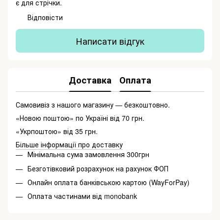
є для стрічки.
Відповісти
Написати відгук
Доставка
Оплата
Самовивіз з нашого магазину — безкоштовно.
«Новою поштою» по Україні від 70 грн.
«Укрпоштою» від 35 грн.
Більше інформації про доставку
Мінімальна сума замовлення 300грн
Безготівковий розрахунок на рахунок ФОП
Онлайн оплата банківською картою (WayForPay)
Оплата частинами від monobank