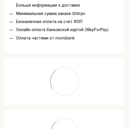
Больше информации о доставке
Минимальная сумма заказа 300грн
Безналичная оплата на счёт ФОП
Онлайн оплата банковской картой (WayForPay)
Оплата частями от monobank