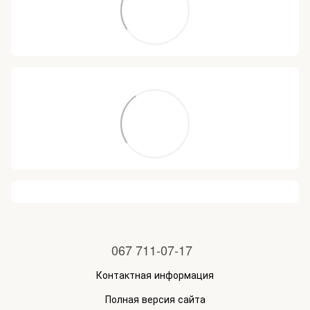
067 711-07-17
Контактная информация
Полная версия сайта