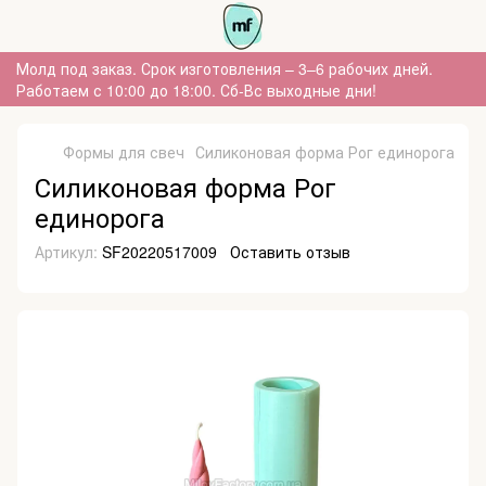
Молд под заказ. Срок изготовления – 3–6 рабочих дней.
Работаем с 10:00 до 18:00. Сб-Вс выходные дни!
Формы для свеч
Силиконовая форма Рог единорога
Силиконовая форма Рог
единорога
Артикул:
SF20220517009
Оставить отзыв