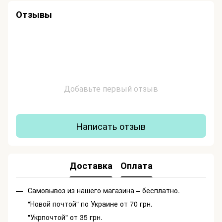
Отзывы
Добавьте первый отзыв
Написать отзыв
Доставка
Оплата
Самовывоз из нашего магазина – бесплатно.
"Новой почтой" по Украине от 70 грн.
"Укрпочтой" от 35 грн.