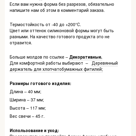
Если вам нужна форма без разрезов, обязательно
напишите нам об этом в комментарий заказа.
Термостойкость от -40 до +200°С.
Цвет или оттенок силиконовой формы могут быть
разными. На качество готового продукта это не
отразится.
Больше молдов по ссылке –
Декоративные.
Для комфортной работы выбирают –
Деревянный
держатель для хлопчатобумажных фитилей;
Размеры готового изделия:
Длина – 40 мм;
Ширина – 37 мм;
Высота – 117 мм;
Вес свечи – 45 г.
Использование и уход: