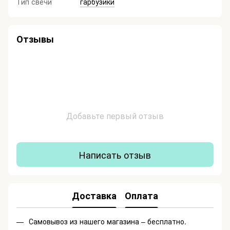
Тип свечи
гарбузики
Отзывы
Добавьте первый отзыв
Написать отзыв
Доставка
Оплата
Самовывоз из нашего магазина – бесплатно.