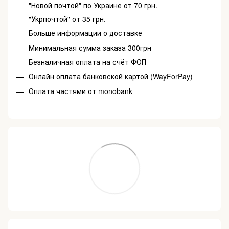
"Новой почтой" по Украине от 70 грн.
"Укрпочтой" от 35 грн.
Больше информации о доставке
Минимальная сумма заказа 300грн
Безналичная оплата на счёт ФОП
Онлайн оплата банковской картой (WayForPay)
Оплата частями от monobank