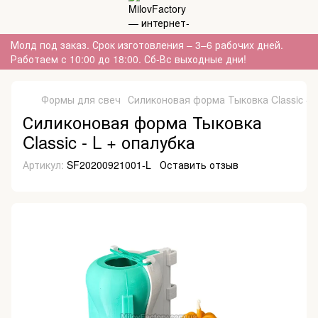
Молд под заказ. Срок изготовления – 3–6 рабочих дней.
Работаем с 10:00 до 18:00. Сб-Вс выходные дни!
Формы для свеч
Силиконовая форма Тыковка Classic - L
Силиконовая форма Тыковка
Classic - L + опалубка
Артикул:
SF20200921001-L
Оставить отзыв