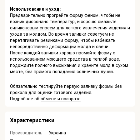
Использование и уход:
Предварительно прогрейте форму феном, чтобы не
возник диссонанс температур, и хорошо смажьте
силиконовым спреем
для легкого извлечения изделия и
ухода за молдом. Во время заливки советуем не
перетягивать резинками форму, чтобы избежать
непосредственно деформации молда и свечи.
После каждой заливки хорошо промойте форму с
использованием моющего средства в теплой воде,
подождите полного высыхания и храните молд в сухом
месте, без прямого попадания солнечных лучей.
Обязательно тестируйте первую заливку формы без
прокола для оценки готового изделия.
Подробнее об
обмене и возврате
.
Характеристики
Производитель
Украина