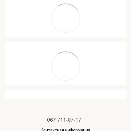
067 711-07-17
Контактная информация