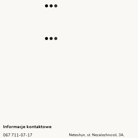
Informacje kontaktowe
067 711-07-17
Neteshyn, st. Nezalezhnosti, 3A,