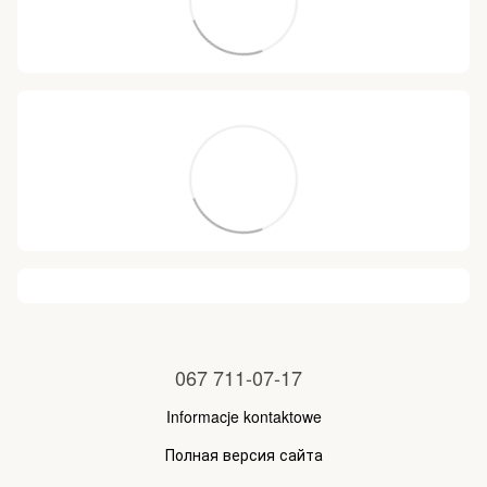
067 711-07-17
Informacje kontaktowe
Полная версия сайта