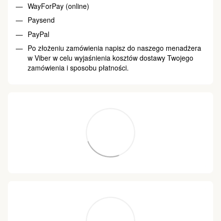
WayForPay (online)
Paysend
PayPal
Po złożeniu zamówienia napisz do naszego menadżera
w Viber w celu wyjaśnienia kosztów dostawy Twojego
zamówienia i sposobu płatności.