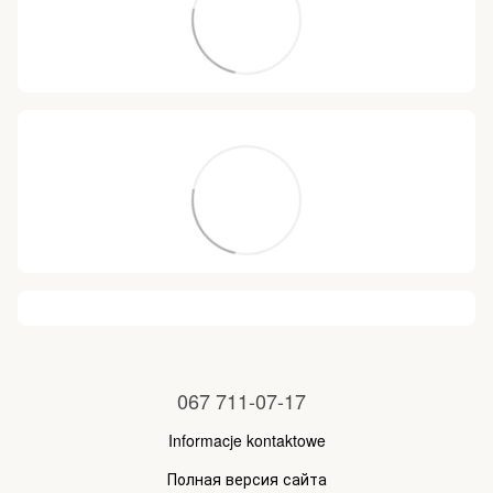
067 711-07-17
Informacje kontaktowe
Полная версия сайта