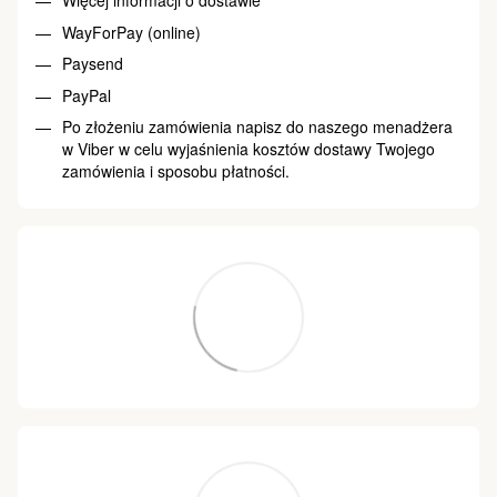
Więcej informacji o dostawie
WayForPay (online)
Paysend
PayPal
Po złożeniu zamówienia napisz do naszego menadżera
w Viber w celu wyjaśnienia kosztów dostawy Twojego
zamówienia i sposobu płatności.