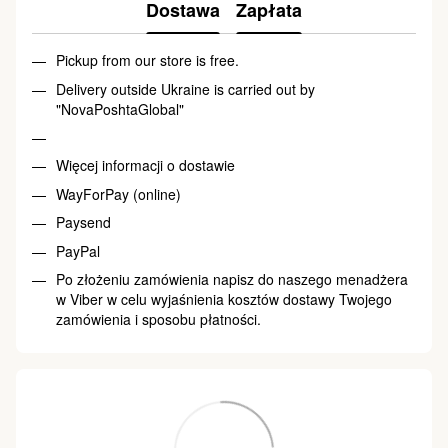
Dostawa
Zapłata
Pickup from our store is free.
Delivery outside Ukraine is carried out by
"NovaPoshtaGlobal"
Więcej informacji o dostawie
WayForPay (online)
Paysend
PayPal
Po złożeniu zamówienia napisz do naszego menadżera
w Viber w celu wyjaśnienia kosztów dostawy Twojego
zamówienia i sposobu płatności.