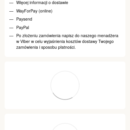
Więcej informacji o dostawie
WayForPay (online)
Paysend
PayPal
Po złożeniu zamówienia napisz do naszego menadżera
w Viber w celu wyjaśnienia kosztów dostawy Twojego
zamówienia i sposobu płatności.