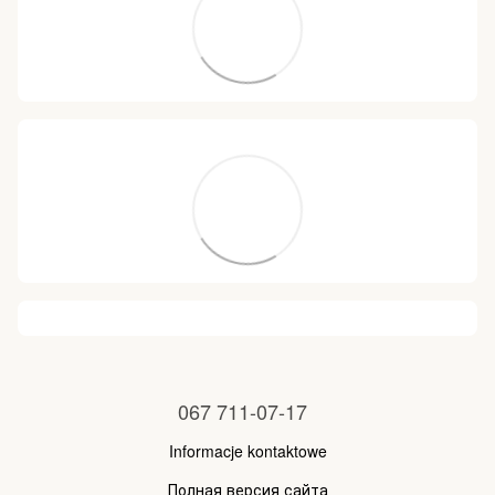
067 711-07-17
Informacje kontaktowe
Полная версия сайта