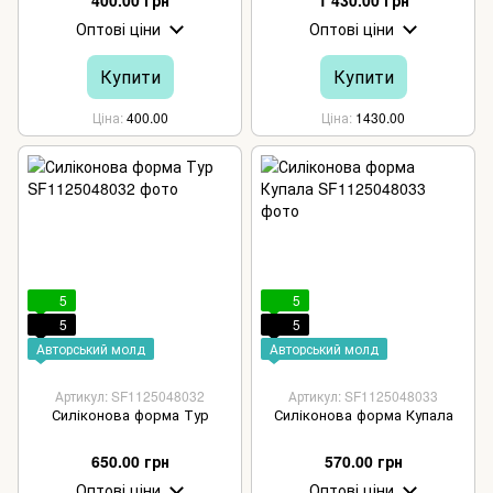
Оптові ціни
Оптові ціни
Купити
Купити
Ціна
400.00
Ціна
1430.00
5
5
5
5
Авторський молд
Авторський молд
Артикул: SF1125048032
Артикул: SF1125048033
Силіконова форма Тур
Силіконова форма Купала
650.00 грн
570.00 грн
Оптові ціни
Оптові ціни