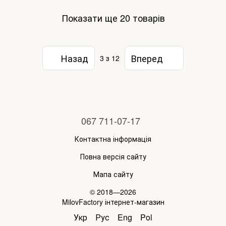
Показати ще 20 товарів
Назад
Вперед
3
з 12
067 711-07-17
Контактна інформація
Повна версія сайту
Мапа сайту
© 2018—2026
MilovFactory інтернет-магазин
Укр
Рус
Eng
Pol