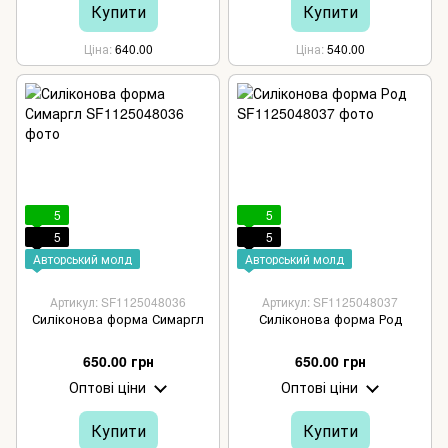
Купити
Купити
Ціна
640.00
Ціна
540.00
5
5
5
5
Авторський молд
Авторський молд
Артикул: SF1125048036
Артикул: SF1125048037
Силіконова форма Симаргл
Силіконова форма Род
650.00 грн
650.00 грн
Оптові ціни
Оптові ціни
Купити
Купити