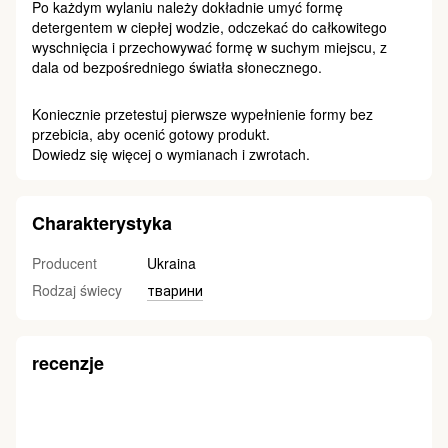
Po każdym wylaniu należy dokładnie umyć formę
detergentem w ciepłej wodzie, odczekać do całkowitego
wyschnięcia i przechowywać formę w suchym miejscu, z
dala od bezpośredniego światła słonecznego.
Koniecznie przetestuj pierwsze wypełnienie formy bez
przebicia, aby ocenić gotowy produkt.
Dowiedz się więcej o wymianach i zwrotach.
Charakterystyka
Producent
Ukraina
Rodzaj świecy
тварини
recenzje