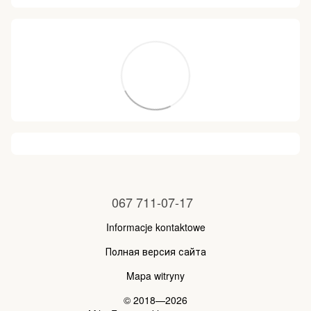
067 711-07-17
Informacje kontaktowe
Полная версия сайта
Mapa witryny
© 2018—2026