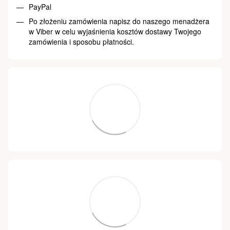
PayPal
Po złożeniu zamówienia napisz do naszego menadżera
w Viber w celu wyjaśnienia kosztów dostawy Twojego
zamówienia i sposobu płatności.