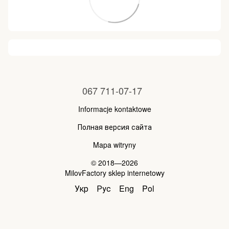
067 711-07-17
Informacje kontaktowe
Полная версия сайта
Mapa witryny
© 2018—2026
MilovFactory sklep internetowy
Укр
Рус
Eng
Pol