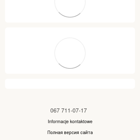
067 711-07-17
Informacje kontaktowe
Полная версия сайта