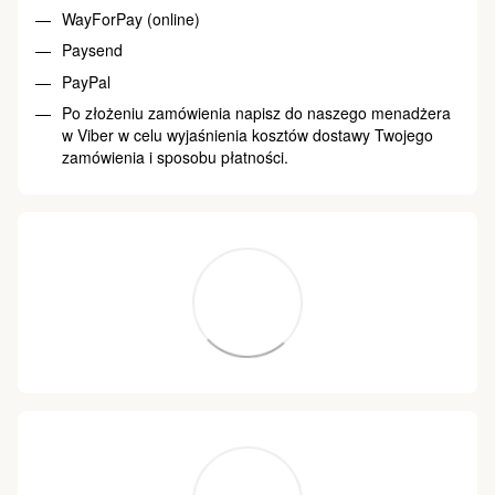
WayForPay (online)
Paysend
PayPal
Po złożeniu zamówienia napisz do naszego menadżera
w Viber w celu wyjaśnienia kosztów dostawy Twojego
zamówienia i sposobu płatności.