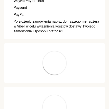
WayForPay (online)
Paysend
PayPal
Po złożeniu zamówienia napisz do naszego menadżera
w Viber w celu wyjaśnienia kosztów dostawy Twojego
zamówienia i sposobu płatności.