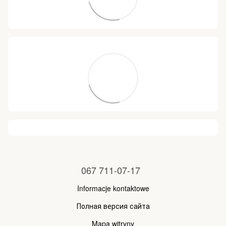
067 711-07-17
Informacje kontaktowe
Полная версия сайта
Mapa witryny