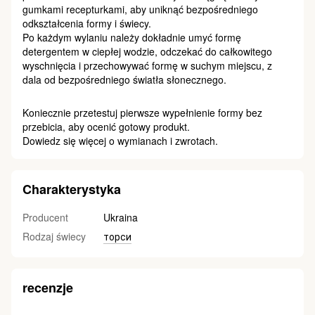
gumkami recepturkami, aby uniknąć bezpośredniego
odkształcenia formy i świecy.
Po każdym wylaniu należy dokładnie umyć formę
detergentem w ciepłej wodzie, odczekać do całkowitego
wyschnięcia i przechowywać formę w suchym miejscu, z
dala od bezpośredniego światła słonecznego.
Koniecznie przetestuj pierwsze wypełnienie formy bez
przebicia, aby ocenić gotowy produkt.
Dowiedz się więcej o wymianach i zwrotach.
Charakterystyka
Producent
Ukraina
Rodzaj świecy
торси
recenzje