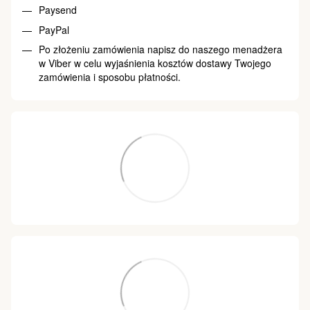
Paysend
PayPal
Po złożeniu zamówienia napisz do naszego menadżera
w Viber w celu wyjaśnienia kosztów dostawy Twojego
zamówienia i sposobu płatności.