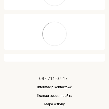
067 711-07-17
Informacje kontaktowe
Полная версия сайта
Mapa witryny