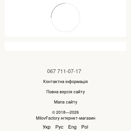
067 711-07-17
Контактна інформація
Повна версія сайту
Мапа сайту
© 2018—2026
MilovFactory інтернет-магазин
Укр
Рус
Eng
Pol