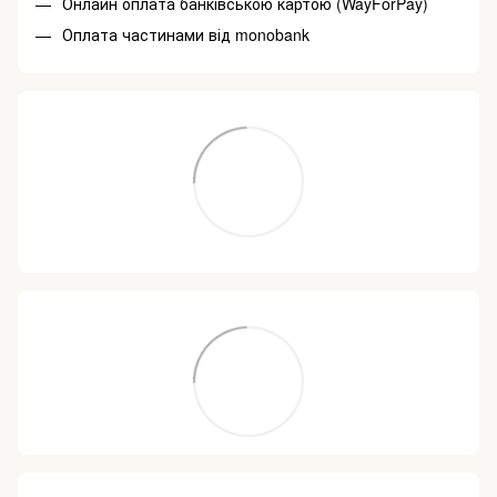
Онлайн оплата банківською картою (WayForPay)
Оплата частинами від monobank