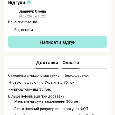
Відгуки
1
Зварічук Олена
24.07.2025 в 16:26
Вона прекрасна!
Відповісти
Написати відгук
Доставка
Оплата
Самовивіз з нашого магазину — безкоштовно.
«Новою поштою» по Україні від 70 грн.
«Укрпоштою» від 35 грн.
Більше інформації про доставку
Мінімальна сума замовлення 300грн
Безготівковий розрахунок на рахунок ФОП