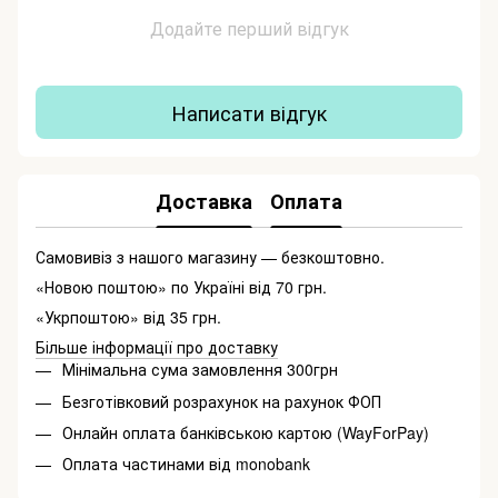
Додайте перший відгук
Написати відгук
Доставка
Оплата
Самовивіз з нашого магазину — безкоштовно.
«Новою поштою» по Україні від 70 грн.
«Укрпоштою» від 35 грн.
Більше інформації про доставку
Мінімальна сума замовлення 300грн
Безготівковий розрахунок на рахунок ФОП
Онлайн оплата банківською картою (WayForPay)
Оплата частинами від monobank