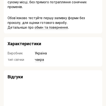
сухому місці, без прямого потрапляння сонячних
променів.
Обов’язково тестуйте першу заливку форми без
проколу, для оцінки готового виробу.
Детальніше про
обмін та повернення
.
Характеристики
Виробник
Україна
тип свічки
чакра
Відгуки