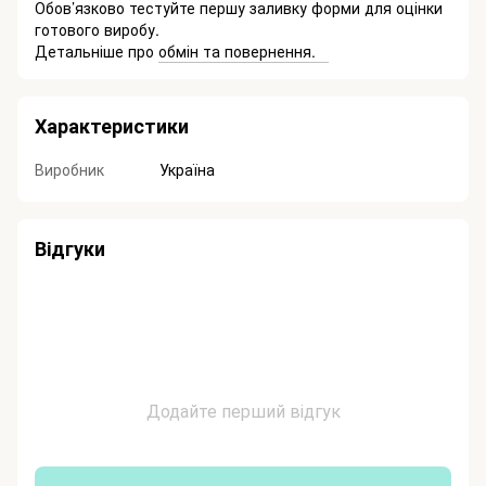
Обов’язково тестуйте першу заливку форми для оцінки
готового виробу.
Детальніше про
обмін та повернення.
Характеристики
Виробник
Україна
Відгуки
Додайте перший відгук