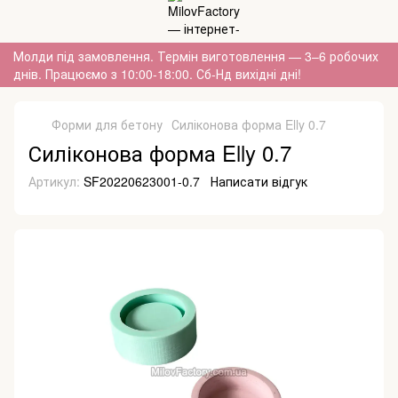
Молди під замовлення. Термін виготовлення — 3–6 робочих
днів. Працюємо з 10:00-18:00. Сб-Нд вихідні дні!
Форми для бетону
Силіконова форма Elly 0.7
Силіконова форма Elly 0.7
Артикул:
SF20220623001-0.7
Написати відгук