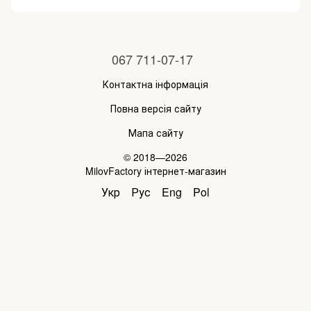
067 711-07-17
Контактна інформація
Повна версія сайту
Мапа сайту
© 2018—2026
MilovFactory інтернет-магазин
Укр
Рус
Eng
Pol