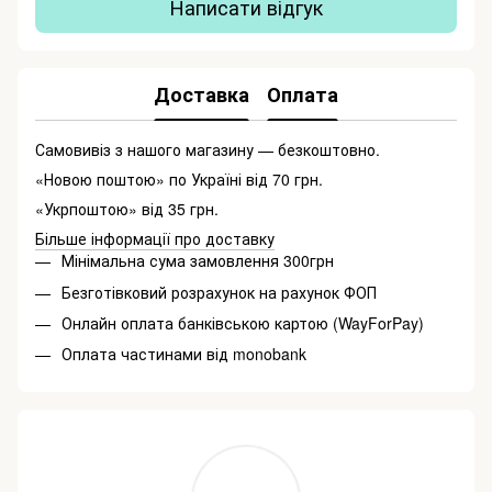
Написати відгук
Доставка
Оплата
Самовивіз з нашого магазину — безкоштовно.
«Новою поштою» по Україні від 70 грн.
«Укрпоштою» від 35 грн.
Більше інформації про доставку
Мінімальна сума замовлення 300грн
Безготівковий розрахунок на рахунок ФОП
Онлайн оплата банківською картою (WayForPay)
Оплата частинами від monobank