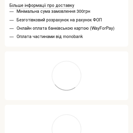
Більше інформації про доставку
Мінімальна сума замовлення 300грн
Безготівковий розрахунок на рахунок ФОП
Онлайн оплата банківською картою (WayForPay)
Оплата частинами від monobank