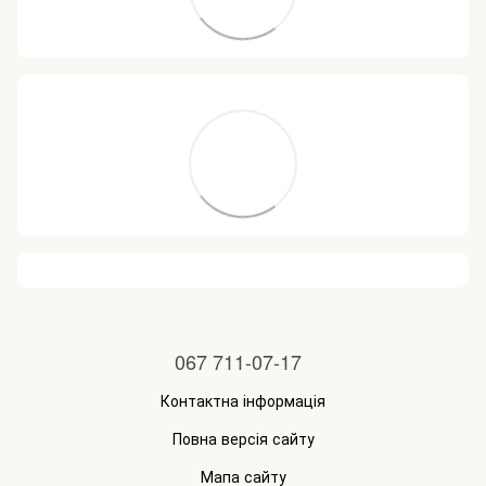
067 711-07-17
Контактна інформація
Повна версія сайту
Мапа сайту