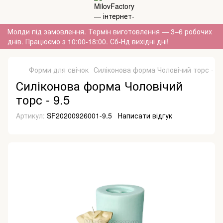
Молди під замовлення. Термін виготовлення — 3–6 робочих
днів. Працюємо з 10:00-18:00. Сб-Нд вихідні дні!
Форми для свічок
Силіконова форма Чоловічий торс - 9.
Силіконова форма Чоловічий
торс - 9.5
Артикул:
SF20200926001-9.5
Написати відгук