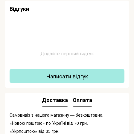
Відгуки
Додайте перший відгук
Написати відгук
Доставка
Оплата
Самовивіз з нашого магазину — безкоштовно.
«Новою поштою» по Україні від 70 грн.
«Укрпоштою» від 35 грн.